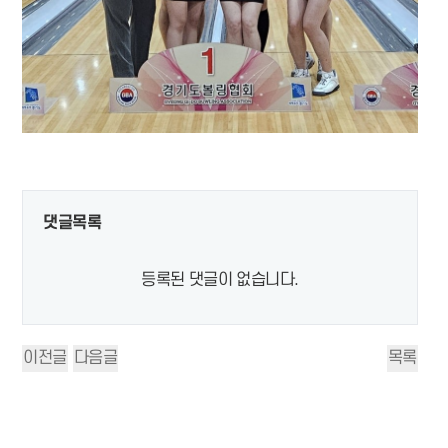
댓글목록
등록된 댓글이 없습니다.
이전글
다음글
목록